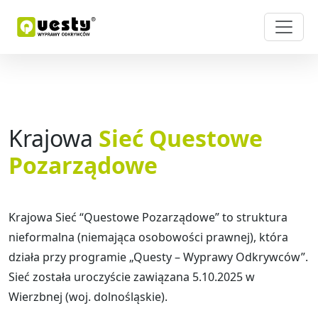
Krajowa
Sieć Questowe
Pozarządowe
Krajowa Sieć “Questowe Pozarządowe” to struktura
nieformalna (niemająca osobowości prawnej), która
działa przy programie „Questy – Wyprawy Odkrywców”.
Sieć została uroczyście zawiązana 5.10.2025 w
Wierzbnej (woj. dolnośląskie).