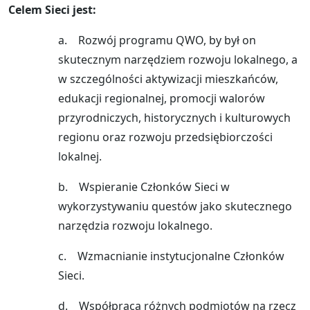
Celem Sieci jest:
a. Rozwój programu QWO, by był on
skutecznym narzędziem rozwoju lokalnego, a
w szczególności aktywizacji mieszkańców,
edukacji regionalnej, promocji walorów
przyrodniczych, historycznych i kulturowych
regionu oraz rozwoju przedsiębiorczości
lokalnej.
b. Wspieranie Członków Sieci w
wykorzystywaniu questów jako skutecznego
narzędzia rozwoju lokalnego.
c. Wzmacnianie instytucjonalne Członków
Sieci.
d. Współpraca różnych podmiotów na rzecz