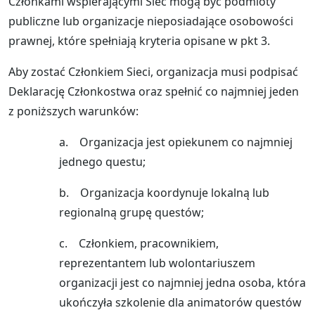
Członkami wspierającymi Sieć mogą być podmioty
publiczne lub organizacje nieposiadające osobowości
prawnej, które spełniają kryteria opisane w pkt 3.
Aby zostać Członkiem Sieci, organizacja musi podpisać
Deklarację Członkostwa oraz spełnić co najmniej jeden
z poniższych warunków:
a. Organizacja jest opiekunem co najmniej
jednego questu;
b. Organizacja koordynuje lokalną lub
regionalną grupę questów;
c. Członkiem, pracownikiem,
reprezentantem lub wolontariuszem
organizacji jest co najmniej jedna osoba, która
ukończyła szkolenie dla animatorów questów