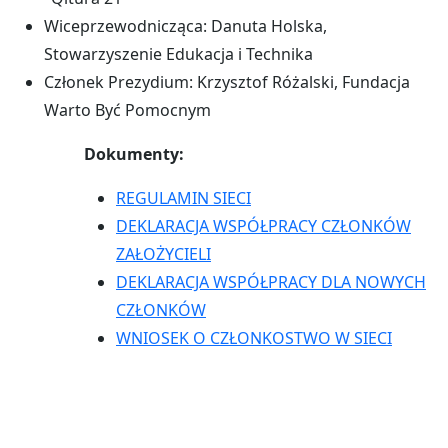
Wiceprzewodnicząca: Danuta Holska,
Stowarzyszenie Edukacja i Technika
Członek Prezydium: Krzysztof Różalski, Fundacja
Warto Być Pomocnym
Dokumenty:
REGULAMIN SIECI
DEKLARACJA WSPÓŁPRACY CZŁONKÓW
ZAŁOŻYCIELI
DEKLARACJA WSPÓŁPRACY DLA NOWYCH
CZŁONKÓW
WNIOSEK O CZŁONKOSTWO W SIECI