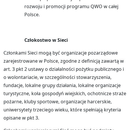
rozwoju i promocji programu QWO w całej
Polsce.
Człokostwo w Sieci
Członkami Sieci mogą być organizacje pozarządowe
zarejestrowane w Polsce, zgodne z definicją zawartą w
art. 3 pkt 2 ustawy o działalności pożytku publicznego i
o wolontariacie, w szczególności stowarzyszenia,
fundacje, lokalne grupy działania, lokalne organizacje
turystyczne, koła gospodyń wiejskich, ochotnicze straże
pożarne, kluby sportowe, organizacje harcerskie,
uniwersytety trzeciego wieku, które spełniają kryteria
opisane w pkt 3.