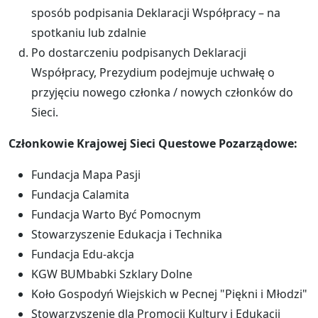
sposób podpisania Deklaracji Współpracy – na
spotkaniu lub zdalnie
Po dostarczeniu podpisanych Deklaracji
Współpracy, Prezydium podejmuje uchwałę o
przyjęciu nowego członka / nowych członków do
Sieci.
Członkowie Krajowej Sieci Questowe Pozarządowe:
Fundacja Mapa Pasji
Fundacja Calamita
Fundacja Warto Być Pomocnym
Stowarzyszenie Edukacja i Technika
Fundacja Edu-akcja
KGW BUMbabki Szklary Dolne
Koło Gospodyń Wiejskich w Pecnej "Piękni i Młodzi"
Stowarzyszenie dla Promocji Kultury i Edukacji