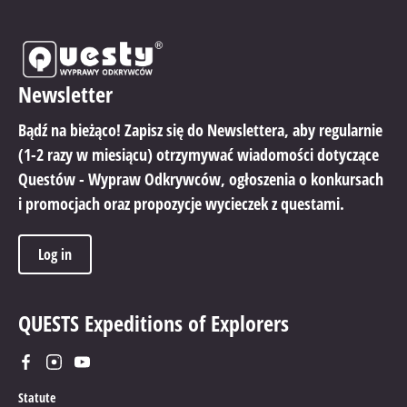
Newsletter
Bądź na bieżąco! Zapisz się do Newslettera, aby regularnie
(1-2 razy w miesiącu) otrzymywać wiadomości dotyczące
Questów - Wypraw Odkrywców, ogłoszenia o konkursach
i promocjach oraz propozycje wycieczek z questami.
Log in
QUESTS Expeditions of Explorers
Statute