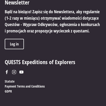
Newsletter
Bądź na bieżąco! Zapisz się do Newslettera, aby regularnie
(1-2 razy w miesiącu) otrzymywać wiadomości dotyczące
Questów - Wypraw Odkrywców, ogłoszenia o konkursach
i promocjach oraz propozycje wycieczek z questami.
Log in
QUESTS Expeditions of Explorers
Statute
Payment Terms and Conditions
GDPR