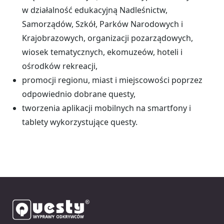
w działalność edukacyjną Nadleśnictw,
Samorządów, Szkół, Parków Narodowych i
Krajobrazowych, organizacji pozarządowych,
wiosek tematycznych, ekomuzeów, hoteli i
ośrodków rekreacji,
promocji regionu, miast i miejscowości poprzez
odpowiednio dobrane questy,
tworzenia aplikacji mobilnych na smartfony i
tablety wykorzystujące questy.