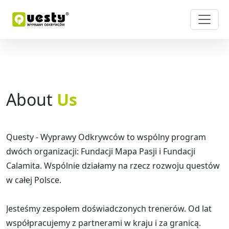
About
Us
Questy - Wyprawy Odkrywców to wspólny program
dwóch organizacji: Fundacji Mapa Pasji i Fundacji
Calamita. Wspólnie działamy na rzecz rozwoju questów
w całej Polsce.
Jesteśmy zespołem doświadczonych trenerów. Od lat
współpracujemy z partnerami w kraju i za granicą.