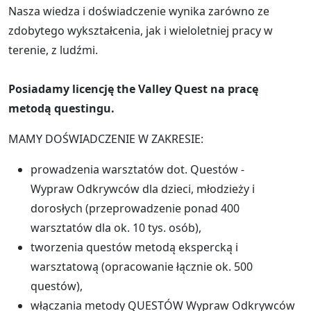
Nasza wiedza i doświadczenie wynika zarówno ze
zdobytego wykształcenia, jak i wieloletniej pracy w
terenie, z ludźmi.
Posiadamy licencję the Valley Quest na pracę
metodą questingu.
MAMY DOŚWIADCZENIE W ZAKRESIE:
prowadzenia warsztatów dot. Questów -
Wypraw Odkrywców dla dzieci, młodzieży i
dorosłych (przeprowadzenie ponad 400
warsztatów dla ok. 10 tys. osób),
tworzenia questów metodą ekspercką i
warsztatową (opracowanie łącznie ok. 500
questów),
włączania metody QUESTÓW Wypraw Odkrywców