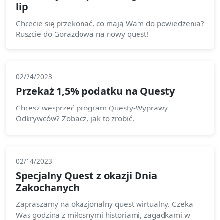
lip
Chcecie się przekonać, co mają Wam do powiedzenia?
Ruszcie do Gorazdowa na nowy quest!
02/24/2023
Przekaż 1,5% podatku na Questy
Chcesz wesprzeć program Questy-Wyprawy
Odkrywców? Zobacz, jak to zrobić.
02/14/2023
Specjalny Quest z okazji Dnia
Zakochanych
Zapraszamy na okazjonalny quest wirtualny. Czeka
Was godzina z miłosnymi historiami, zagadkami w