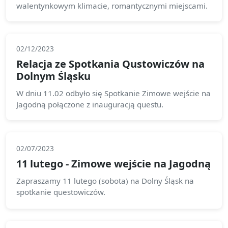
walentynkowym klimacie, romantycznymi miejscami.
02/12/2023
Relacja ze Spotkania Qustowiczów na
Dolnym Śląsku
W dniu 11.02 odbyło się Spotkanie Zimowe wejście na
Jagodną połączone z inauguracją questu.
02/07/2023
11 lutego - Zimowe wejście na Jagodną
Zapraszamy 11 lutego (sobota) na Dolny Śląsk na
spotkanie questowiczów.