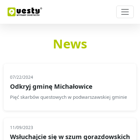
News
07/22/2024
Odkryj gminę Michałowice
Pięć skarbów questowych w podwarszawskiej gminie
11/09/2023
Wsłuchajcie się w szum gorazdowskich