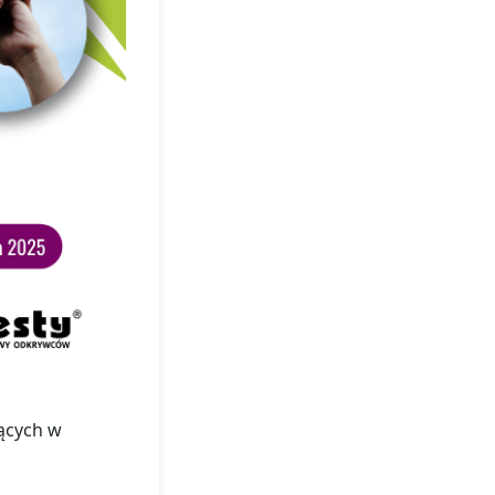
jących w