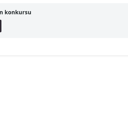
n konkursu