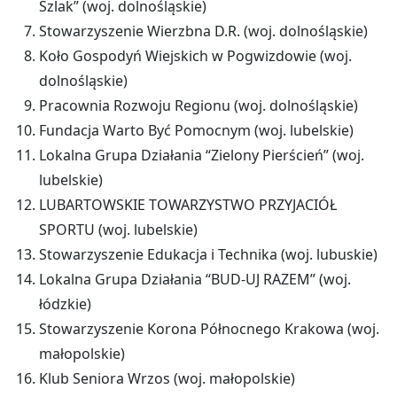
Szlak” (woj. dolnośląskie)
Stowarzyszenie Wierzbna D.R. (woj. dolnośląskie)
Koło Gospodyń Wiejskich w Pogwizdowie (woj.
dolnośląskie)
Pracownia Rozwoju Regionu (woj. dolnośląskie)
Fundacja Warto Być Pomocnym (woj. lubelskie)
Lokalna Grupa Działania “Zielony Pierścień” (woj.
lubelskie)
LUBARTOWSKIE TOWARZYSTWO PRZYJACIÓŁ
SPORTU (woj. lubelskie)
Stowarzyszenie Edukacja i Technika (woj. lubuskie)
Lokalna Grupa Działania “BUD-UJ RAZEM” (woj.
łódzkie)
Stowarzyszenie Korona Północnego Krakowa (woj.
małopolskie)
Klub Seniora Wrzos (woj. małopolskie)