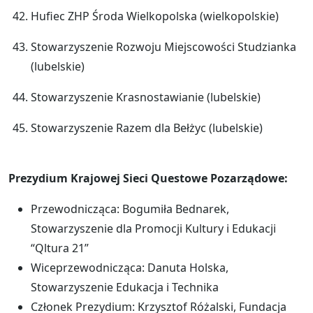
Hufiec ZHP Środa Wielkopolska (wielkopolskie)
Stowarzyszenie Rozwoju Miejscowości Studzianka
(lubelskie)
Stowarzyszenie Krasnostawianie (lubelskie)
Stowarzyszenie Razem dla Bełżyc (lubelskie)
Prezydium Krajowej Sieci Questowe Pozarządowe:
Przewodnicząca: Bogumiła Bednarek,
Stowarzyszenie dla Promocji Kultury i Edukacji
“Qltura 21”
Wiceprzewodnicząca: Danuta Holska,
Stowarzyszenie Edukacja i Technika
Członek Prezydium: Krzysztof Różalski, Fundacja