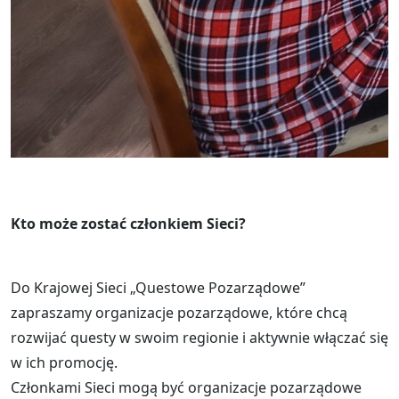
Kto może zostać członkiem Sieci?
Do Krajowej Sieci „Questowe Pozarządowe”
zapraszamy organizacje pozarządowe, które chcą
rozwijać questy w swoim regionie i aktywnie włączać się
w ich promocję.
Członkami Sieci mogą być organizacje pozarządowe