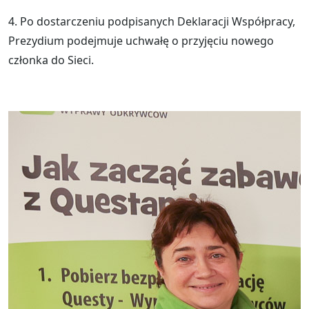
4. Po dostarczeniu podpisanych Deklaracji Współpracy,
Prezydium podejmuje uchwałę o przyjęciu nowego
członka do Sieci.