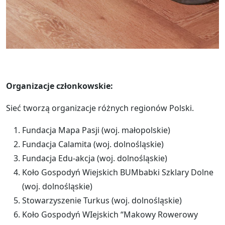
Organizacje członkowskie:
Sieć tworzą organizacje różnych regionów Polski.
Fundacja Mapa Pasji (woj. małopolskie)
Fundacja Calamita (woj. dolnośląskie)
Fundacja Edu-akcja (woj. dolnośląskie)
Koło Gospodyń Wiejskich BUMbabki Szklary Dolne
(woj. dolnośląskie)
Stowarzyszenie Turkus (woj. dolnośląskie)
Koło Gospodyń WIejskich “Makowy Rowerowy