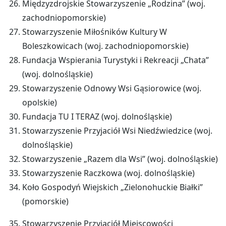
Międzyzdrojskie Stowarzyszenie „Rodzina” (woj.
zachodniopomorskie)
Stowarzyszenie Miłośników Kultury W
Boleszkowicach (woj. zachodniopomorskie)
Fundacja Wspierania Turystyki i Rekreacji „Chata”
(woj. dolnośląskie)
Stowarzyszenie Odnowy Wsi Gąsiorowice (woj.
opolskie)
Fundacja TU I TERAZ (woj. dolnośląskie)
Stowarzyszenie Przyjaciół Wsi Niedźwiedzice (woj.
dolnośląskie)
Stowarzyszenie „Razem dla Wsi” (woj. dolnośląskie)
Stowarzyszenie Raczkowa (woj. dolnośląskie)
Koło Gospodyń Wiejskich „Zielonohuckie Białki”
(pomorskie)
Stowarzyszenie Przyjaciół Miejscowości