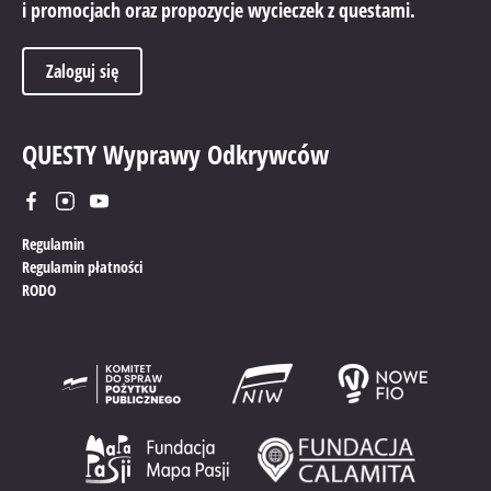
i promocjach oraz propozycje wycieczek z questami.
Zaloguj się
QUESTY Wyprawy Odkrywców
Regulamin
Regulamin płatności
RODO