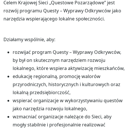
Celem Krajowej Sieci „Questowe Pozarządowe” jest
rozwój programu Questy – Wyprawy Odkrywców jako
narzędzia wspierającego lokalne społeczności.
Działamy wspólnie, aby:
rozwijać program Questy – Wyprawy Odkrywców,
by był on skutecznym narzędziem rozwoju
lokalnego, które wspiera aktywizację mieszkańców,
edukację regionalną, promocję walorów
przyrodniczych, historycznych i kulturowych oraz
lokalną przedsiębiorczość,
wspierać organizacje w wykorzystywaniu questów
jako narzędzia rozwoju lokalnego,
wzmacniać organizacje należące do Sieci, aby
mogły stabilnie i profesjonalnie realizować