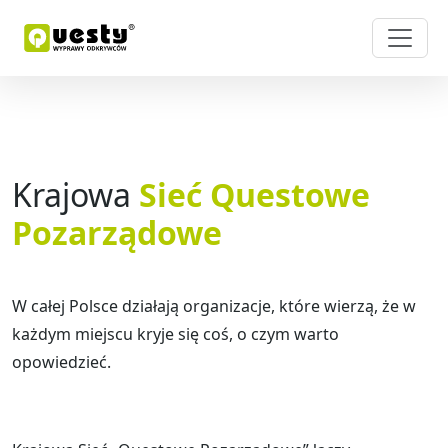
Krajowa
Sieć Questowe
Pozarządowe
W całej Polsce działają organizacje, które wierzą, że w
każdym miejscu kryje się coś, o czym warto
opowiedzieć.