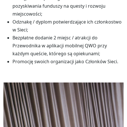
pozyskiwania funduszy na questy i rozwoju
miejscowości;
Odznakę / dyplom potwierdzające ich członkostwo
w Sieci;
Bezpłatne dodanie 2 miejsc / atrakcji do
Przewodnika w aplikacji mobilnej QWO przy
każdym queście, którego są opiekunami;
Promocję swoich organizacji jako Członków Sieci.