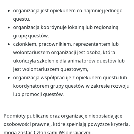
organizacja jest opiekunem co najmniej jednego
questu,
organizacja koordynuje lokalną lub regionalną
grupę questów,
członkiem, pracownikiem, reprezentantem lub
wolontariuszem organizacji jest osoba, która
ukończyła szkolenie dla animatorów questów lub
jest wolontariuszem questowym,
organizacja współpracuje z opiekunem questu lub
koordynatorem grupy questów w zakresie rozwoju
lub promocji questów.
Podmioty publiczne oraz organizacje nieposiadające
osobowości prawnej, które spełniają powyższe kryteria,
mogą zostać Członkami Wspierającymi.