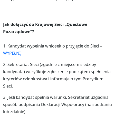
Jak dołączyć do Krajowej Sieci „Questowe
Pozarządowe”?
1. Kandydat wypełnia wniosek o przyjęcie do Sieci –
WYPEŁNIJ
2. Sekretariat Sieci (zgodnie z miejscem siedziby
kandydata) weryfikuje zgłoszenie pod kątem spełnienia
kryteriów członkostwa i informuje o tym Prezydium
Sieci.
3. Jeśli kandydat spełnia warunki, Sekretariat uzgadnia
sposób podpisania Deklaracji Współpracy (na spotkaniu
lub zdalnie).