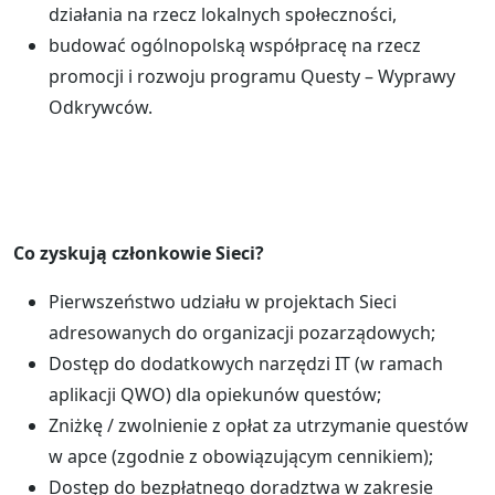
działania na rzecz lokalnych społeczności,
budować ogólnopolską współpracę na rzecz
promocji i rozwoju programu Questy – Wyprawy
Odkrywców.
Co zyskują członkowie Sieci?
Pierwszeństwo udziału w projektach Sieci
adresowanych do organizacji pozarządowych;
Dostęp do dodatkowych narzędzi IT (w ramach
aplikacji QWO) dla opiekunów questów;
Zniżkę / zwolnienie z opłat za utrzymanie questów
w apce (zgodnie z obowiązującym cennikiem);
Dostęp do bezpłatnego doradztwa w zakresie