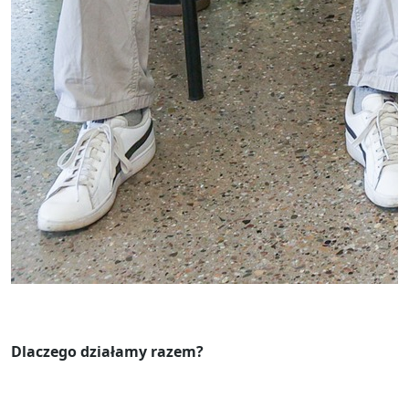
Dlaczego działamy razem?