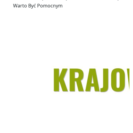
Warto Być Pomocnym