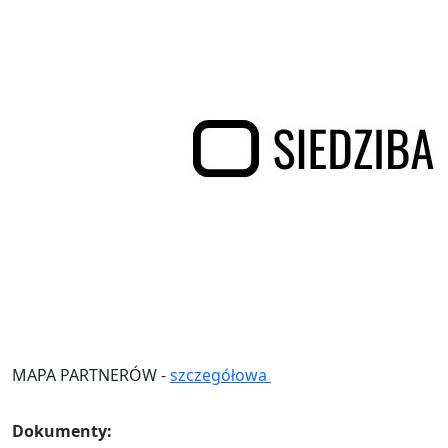
MAPA PARTNERÓW -
szczegółowa
Dokumenty: