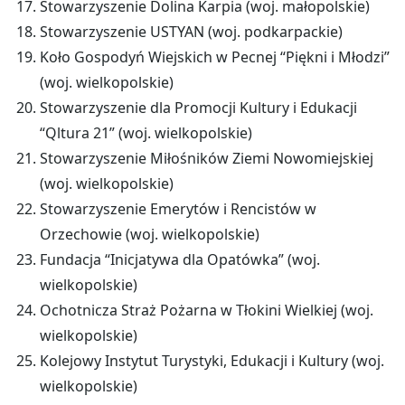
Stowarzyszenie Dolina Karpia (woj. małopolskie)
Stowarzyszenie USTYAN (woj. podkarpackie)
Koło Gospodyń Wiejskich w Pecnej “Piękni i Młodzi”
(woj. wielkopolskie)
Stowarzyszenie dla Promocji Kultury i Edukacji
“Qltura 21” (woj. wielkopolskie)
Stowarzyszenie Miłośników Ziemi Nowomiejskiej
(woj. wielkopolskie)
Stowarzyszenie Emerytów i Rencistów w
Orzechowie (woj. wielkopolskie)
Fundacja “Inicjatywa dla Opatówka” (woj.
wielkopolskie)
Ochotnicza Straż Pożarna w Tłokini Wielkiej (woj.
wielkopolskie)
Kolejowy Instytut Turystyki, Edukacji i Kultury (woj.
wielkopolskie)