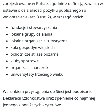
zarejestrowane w Polsce, zgodnie z definicją zawartą w
ustawie o działalności pożytku publicznego i o
wolontariacie (art. 3 ust. 2), w szczególności:
fundacje i stowarzyszenia
lokalne grupy działania
lokalne organizacje turystyczne
koła gospodyń wiejskich
ochotnicze straże pożarne
kluby sportowe
organizacje harcerskie
uniwersytety trzeciego wieku.
Warunkiem przystąpienia do Sieci jest podpisanie
Deklaracji Członkostwa oraz spełnienie co najmniej
jednego z poniższych kryteriów: