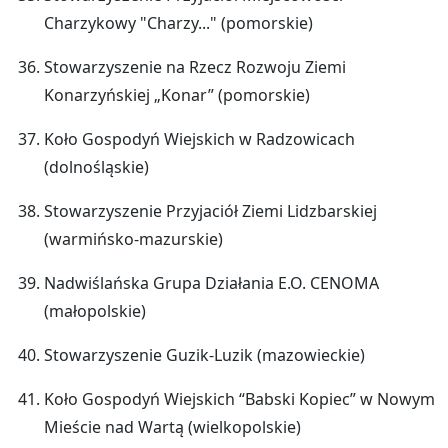
Charzykowy "Charzy..." (pomorskie)
Stowarzyszenie na Rzecz Rozwoju Ziemi
Konarzyńskiej „Konar” (pomorskie)
Koło Gospodyń Wiejskich w Radzowicach
(dolnośląskie)
Stowarzyszenie Przyjaciół Ziemi Lidzbarskiej
(warmińsko-mazurskie)
Nadwiślańska Grupa Działania E.O. CENOMA
(małopolskie)
Stowarzyszenie Guzik-Luzik (mazowieckie)
Koło Gospodyń Wiejskich “Babski Kopiec” w Nowym
Mieście nad Wartą (wielkopolskie)