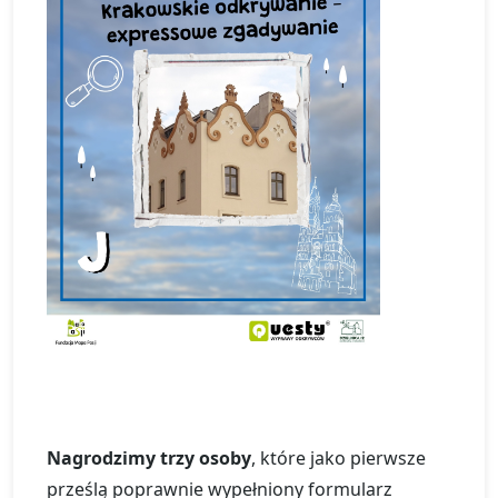
Nagrodzimy trzy osoby
, które jako pierwsze
prześlą poprawnie wypełniony formularz