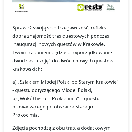
Sprawdź swoją spostrzegawczość, refleks i
dobrą znajomość tras questowych podczas
inauguracji nowych questów w Krakowie.
Twoim zadaniem będzie przyporządkowanie
dwudziestu zdjęć do dwóch nowych questów
krakowskich:
a) „Szlakiem Młodej Polski po Starym Krakowie”
- questu dotyczącego Młodej Polski,
b) „Wokół historii Prokocimia” - questu
prowadzącego po obszarze Starego
Prokocimia.
Zdjęcia pochodzą z obu tras, a dodatkowym