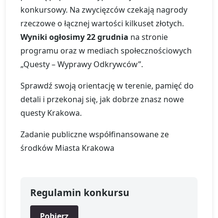
konkursowy. Na zwycięzców czekają nagrody
rzeczowe o łącznej wartości kilkuset złotych.
Wyniki ogłosimy 22 grudnia
na stronie
programu oraz w mediach społecznościowych
„Questy – Wyprawy Odkrywców”.
Sprawdź swoją orientację w terenie, pamięć do
detali i przekonaj się, jak dobrze znasz nowe
questy Krakowa.
Zadanie publiczne współfinansowane ze
środków Miasta Krakowa
Regulamin konkursu
Pobierz