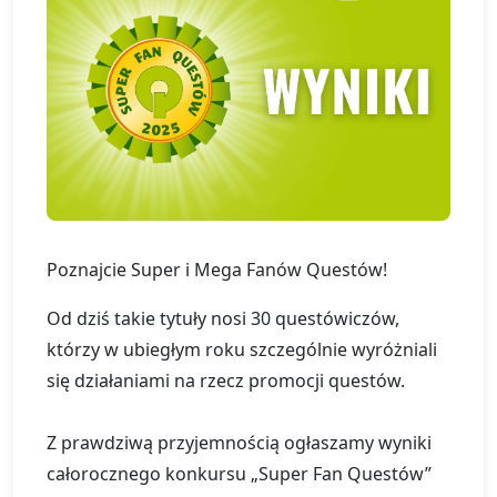
Poznajcie Super i Mega Fanów Questów!
Od dziś takie tytuły nosi 30 questówiczów,
którzy w ubiegłym roku szczególnie wyróżniali
się działaniami na rzecz promocji questów.
Z prawdziwą przyjemnością ogłaszamy wyniki
całorocznego konkursu „Super Fan Questów”