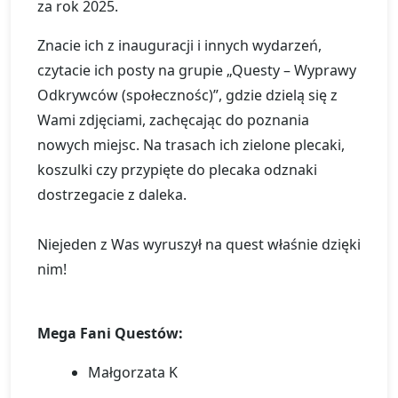
za rok 2025.
Znacie ich z inauguracji i innych wydarzeń,
czytacie ich posty na grupie „Questy – Wyprawy
Odkrywców (społecznośc)”, gdzie dzielą się z
Wami zdjęciami, zachęcając do poznania
nowych miejsc. Na trasach ich zielone plecaki,
koszulki czy przypięte do plecaka odznaki
dostrzegacie z daleka.
Niejeden z Was wyruszył na quest właśnie dzięki
nim!
Mega Fani Questów:
Małgorzata K