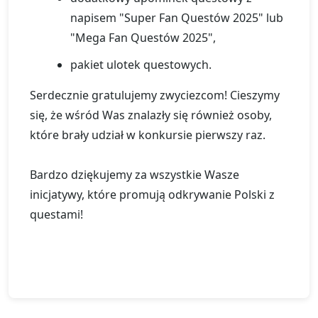
napisem "Super Fan Questów 2025" lub
"Mega Fan Questów 2025",
pakiet ulotek questowych.
Serdecznie gratulujemy zwyciezcom! Cieszymy
się, że wśród Was znalazły się również osoby,
które brały udział w konkursie pierwszy raz.
Bardzo dziękujemy za wszystkie Wasze
inicjatywy, które promują odkrywanie Polski z
questami!