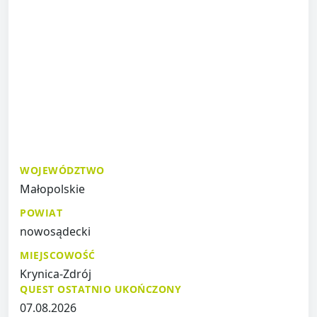
WOJEWÓDZTWO
Małopolskie
POWIAT
nowosądecki
MIEJSCOWOŚĆ
Krynica-Zdrój
QUEST OSTATNIO UKOŃCZONY
07.08.2026