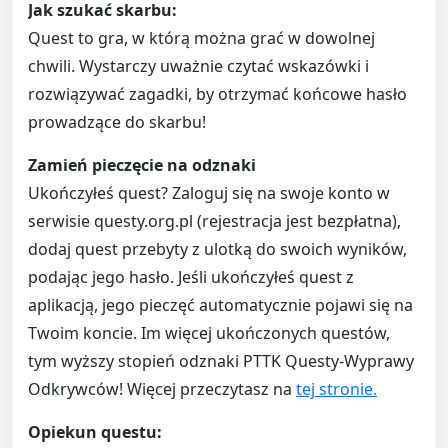
Jak szukać skarbu:
Quest to gra, w którą można grać w dowolnej
chwili. Wystarczy uważnie czytać wskazówki i
rozwiązywać zagadki, by otrzymać końcowe hasło
prowadzące do skarbu!
Zamień pieczęcie na odznaki
Ukończyłeś quest? Zaloguj się na swoje konto w
serwisie questy.org.pl (rejestracja jest bezpłatna),
dodaj quest przebyty z ulotką do swoich wyników,
podając jego hasło. Jeśli ukończyłeś quest z
aplikacją, jego pieczęć automatycznie pojawi się na
Twoim koncie. Im więcej ukończonych questów,
tym wyższy stopień odznaki PTTK Questy-Wyprawy
Odkrywców! Więcej przeczytasz na
tej stronie.
Opiekun questu: