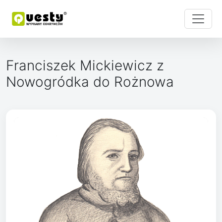
Franciszek Mickiewicz z
Nowogródka do Rożnowa