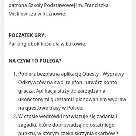
patrona Szkoły Podstawowej im. Franciszka
Mickiewicza w Rożnowie.
POCZĄTEK GRY:
Parking obok kościoła w Łukowie.
NA CZYM TO POLEGA?
Pobierz bezpłatną aplikację Questy - Wyprawy
Odkrywców na swój telefon i utwórz konto
gracza. Aplikacja służy do zarządzania
ukończonymi questami i planowaniem wypraw
na questowe trasy w Polsce.
W czasie wędrówki rozwiązuje się zadania i
zagadki, które doprowadzą do ostatniego
punktu, w którym czeka skrzynia skarbów z