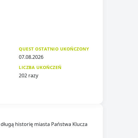
QUEST OSTATNIO UKOŃCZONY
07.08.2026
LICZBA UKOŃCZEŃ
202 razy
 długą historię miasta Państwa Klucza