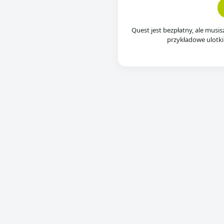
Quest jest bezpłatny, ale musis
przykładowe ulotki