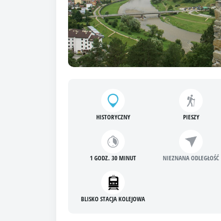
HISTORYCZNY
PIESZY
1 GODZ. 30 MINUT
NIEZNANA ODLEGŁOŚĆ
BLISKO STACJA KOLEJOWA