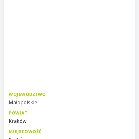
WOJEWÓDZTWO
Małopolskie
POWIAT
Kraków
MIEJSCOWOŚĆ