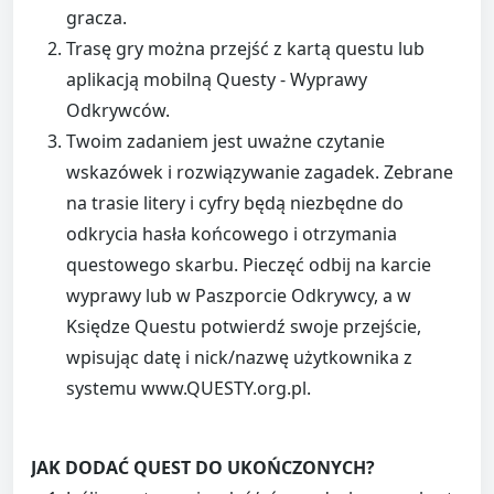
gracza.
Trasę gry można przejść z kartą questu lub
aplikacją mobilną Questy - Wyprawy
Odkrywców.
Twoim zadaniem jest uważne czytanie
wskazówek i rozwiązywanie zagadek. Zebrane
na trasie litery i cyfry będą niezbędne do
odkrycia hasła końcowego i otrzymania
questowego skarbu. Pieczęć odbij na karcie
wyprawy lub w Paszporcie Odkrywcy, a w
Księdze Questu potwierdź swoje przejście,
wpisując datę i nick/nazwę użytkownika z
systemu www.QUESTY.org.pl.
JAK DODAĆ QUEST DO UKOŃCZONYCH?