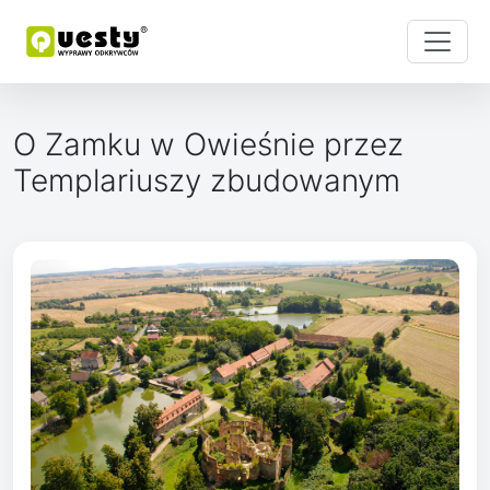
O Zamku w Owieśnie przez
Templariuszy zbudowanym