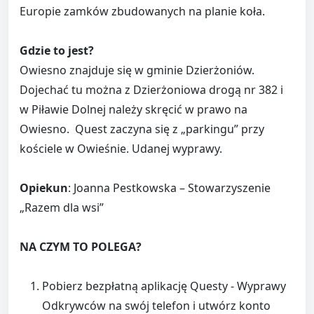
Europie zamków zbudowanych na planie koła.
Gdzie to jest?
Owiesno znajduje się w gminie Dzierżoniów.
Dojechać tu można z Dzierżoniowa drogą nr 382 i
w Piławie Dolnej należy skręcić w prawo na
Owiesno. Quest zaczyna się z „parkingu” przy
kościele w Owieśnie. Udanej wyprawy.
Opiekun
: Joanna Pestkowska – Stowarzyszenie
„Razem dla wsi”
NA CZYM TO POLEGA?
Pobierz bezpłatną aplikację Questy - Wyprawy
Odkrywców na swój telefon i utwórz konto