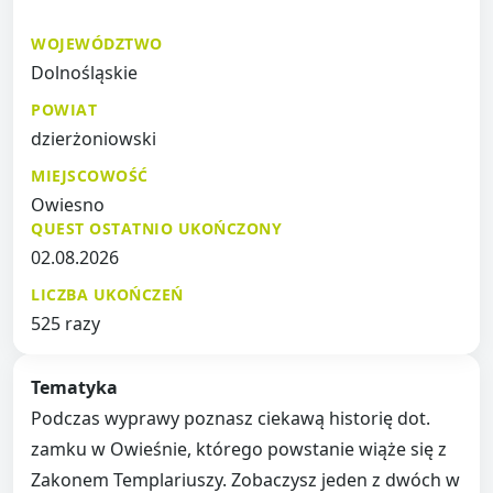
WOJEWÓDZTWO
Dolnośląskie
POWIAT
dzierżoniowski
MIEJSCOWOŚĆ
Owiesno
QUEST OSTATNIO UKOŃCZONY
02.08.2026
LICZBA UKOŃCZEŃ
525 razy
Tematyka
Podczas wyprawy poznasz ciekawą historię dot.
zamku w Owieśnie, którego powstanie wiąże się z
Zakonem Templariuszy. Zobaczysz jeden z dwóch w