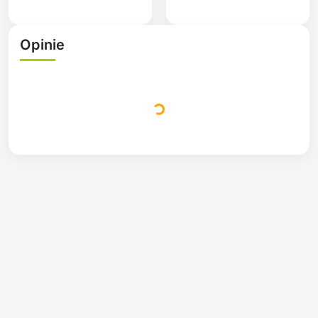
Opinie