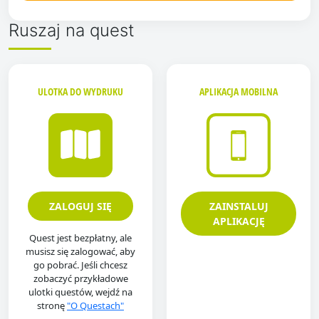
Ruszaj na quest
ULOTKA DO WYDRUKU
APLIKACJA MOBILNA
ZALOGUJ SIĘ
ZAINSTALUJ
APLIKACJĘ
Quest jest bezpłatny, ale
musisz się zalogować, aby
go pobrać. Jeśli chcesz
zobaczyć przykładowe
ulotki questów, wejdź na
stronę
"O Questach"