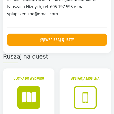
Łapszach Niżnych, tel. 605 197 595 e-mail:
splapszenizne@gmail.com
WSPIERAJ QUESTY
Ruszaj na quest
ULOTKA DO WYDRUKU
APLIKACJA MOBILNA