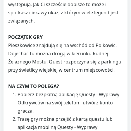
występują. Jak Ci szczęście dopisze to może i
spotkasz ciekawy okaz, z którym wiele legend jest
związanych.
POCZĄTEK GRY
Pieszkowice znajdują się na wschód od Polkowic.
Dojechać tu można drogą w kierunku Rudnej i
Żelaznego Mostu. Quest rozpoczyna się z parkingu
przy świetlicy wiejskiej w centrum miejscowości.
NA CZYM TO POLEGA?
Pobierz bezpłatną aplikację Questy - Wyprawy
Odkrywców na swój telefon i utwórz konto
gracza.
Trasę gry można przejść z kartą questu lub
aplikacją mobilną Questy - Wyprawy