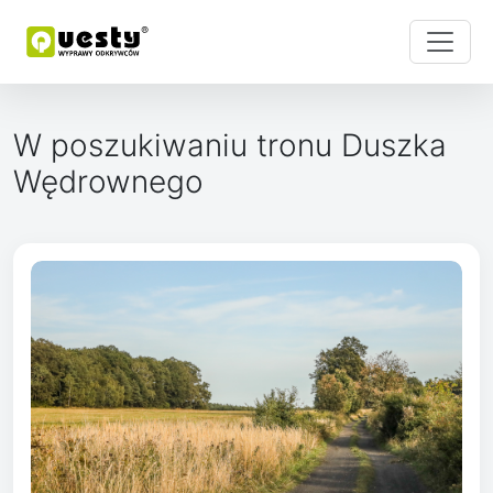
W poszukiwaniu tronu Duszka
Wędrownego