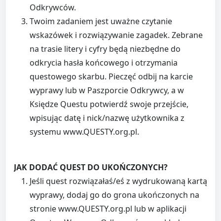
Odkrywców.
Twoim zadaniem jest uważne czytanie
wskazówek i rozwiązywanie zagadek. Zebrane
na trasie litery i cyfry będą niezbędne do
odkrycia hasła końcowego i otrzymania
questowego skarbu. Pieczęć odbij na karcie
wyprawy lub w Paszporcie Odkrywcy, a w
Księdze Questu potwierdź swoje przejście,
wpisując datę i nick/nazwę użytkownika z
systemu www.QUESTY.org.pl.
JAK DODAĆ QUEST DO UKOŃCZONYCH?
Jeśli quest rozwiązałaś/eś z wydrukowaną kartą
wyprawy, dodaj go do grona ukończonych na
stronie www.QUESTY.org.pl lub w aplikacji