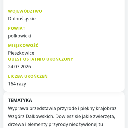
WOJEWÓDZTWO
Dolnośląskie
POWIAT
polkowicki
MIEJSCOWOŚĆ
Pieszkowice
QUEST OSTATNIO UKOŃCZONY
24.07.2026
LICZBA UKOŃCZEŃ
164 razy
TEMATYKA
Wyprawa przedstawia przyrodę i piękny krajobraz
Wzgórz Dalkowskich. Dowiesz się jakie zwierzęta,
drzewa i elementy przyrody nieożywionej tu