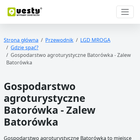
Strona główna
Przewodnik
LGD MROGA
Gdzie spać?
Gospodarstwo agroturystyczne Batorówka - Zalew
Batorówka
Gospodarstwo
agroturystyczne
Batorówka - Zalew
Batorówka
Gospodarstwo agroturystyczne Batorówka to miejsce