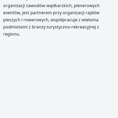
organizacji zawodów wędkarskich, plenerowych
eventów, jest partnerem przy organizacji rajdów
pieszych i rowerowych, współpracuje z wieloma
podmiotami z branży turystyczno-rekreacyjnej z
regionu.