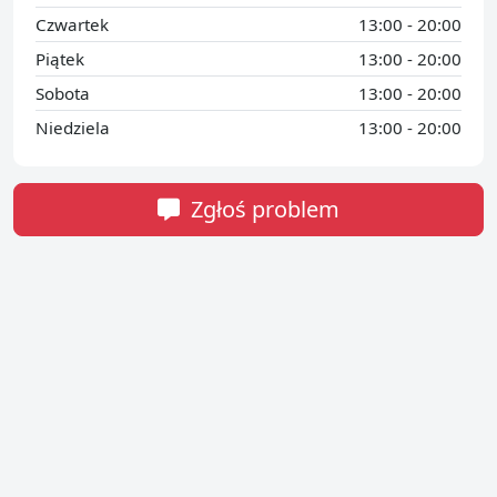
Czwartek
13:00 - 20:00
Piątek
13:00 - 20:00
Sobota
13:00 - 20:00
Niedziela
13:00 - 20:00
Zgłoś problem