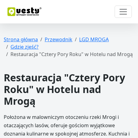
Strona główna
Przewodnik
LGD MROGA
Gdzie zjeść?
Restauracja "Cztery Pory Roku" w Hotelu nad Mrogą
Restauracja "Cztery Pory
Roku" w Hotelu nad
Mrogą
Położona w malowniczym otoczeniu rzeki Mrogi i
otaczających lasów, oferuje gościom wyjątkowe
doznania kulinarne w spokojnej atmosferze. Kuchnia i