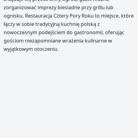
zorganizować imprezy biesiadne przy grillu lub
ognisku. Restauracja Cztery Pory Roku to miejsce, które
łączy w sobie tradycyjną kuchnię polską z
nowoczesnym podejściem do gastronomii, oferując
gościom niezapomniane wrażenia kulinarne w
wyjątkowym otoczeniu.