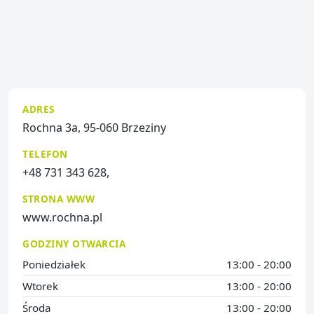
ADRES
Rochna 3a, 95-060 Brzeziny
TELEFON
+48 731 343 628,
STRONA WWW
www.rochna.pl
GODZINY OTWARCIA
Poniedziałek
13:00 - 20:00
Wtorek
13:00 - 20:00
Środa
13:00 - 20:00