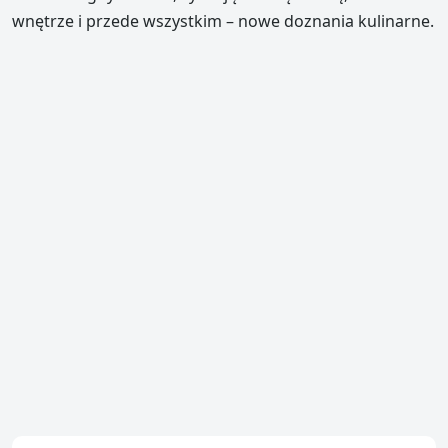
wnętrze i przede wszystkim – nowe doznania kulinarne.