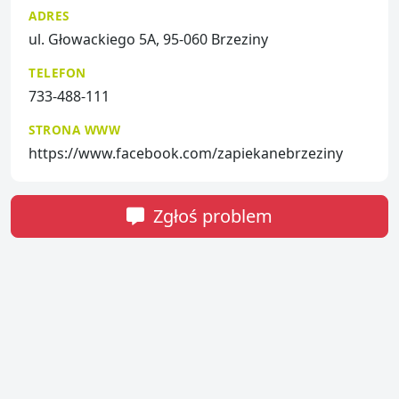
ADRES
ul. Głowackiego 5A, 95-060 Brzeziny
TELEFON
733-488-111
STRONA WWW
https://www.facebook.com/zapiekanebrzeziny
Zgłoś problem