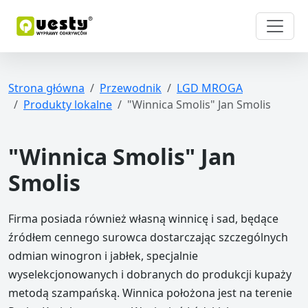
Strona główna
Przewodnik
LGD MROGA
Produkty lokalne
"Winnica Smolis" Jan Smolis
"Winnica Smolis" Jan
Smolis
Firma posiada również własną winnicę i sad, będące
źródłem cennego surowca dostarczając szczególnych
odmian winogron i jabłek, specjalnie
wyselekcjonowanych i dobranych do produkcji kupaży
metodą szampańską. Winnica położona jest na terenie