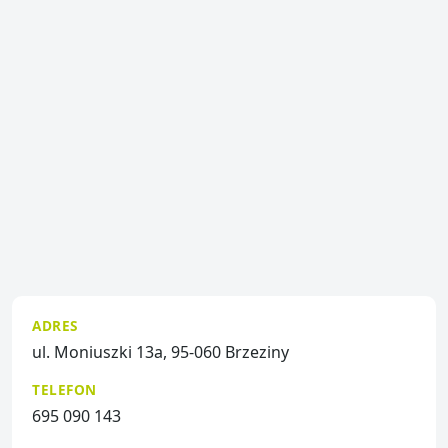
ADRES
ul. Moniuszki 13a, 95-060 Brzeziny
TELEFON
695 090 143