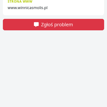
STRONA WWW
www.winnicasmolis.pl
Zgłoś problem