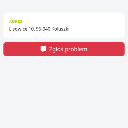
ADRES
Lisowice 10, 95-040 Koluszki
Zgłoś problem