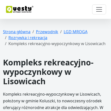
Strona główna
Przewodnik
LGD MROGA
Rozrywka i rekreacja
Kompleks rekreacyjno-wypoczynkowy w Lisowicach
Kompleks rekreacyjno-
wypoczynkowy w
Lisowicach
Kompleks rekreacyjno-wypoczynkowy w Lisowicach,
położony w gminie Koluszki, to nowoczesny ośrodek
oferujący różnorodne atrakcje dla odwiedzających. W