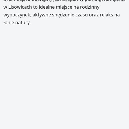
w Lisowicach to idealne miejsce na rodzinny
wypoczynek, aktywne spędzenie czasu oraz relaks na
łonie natury.